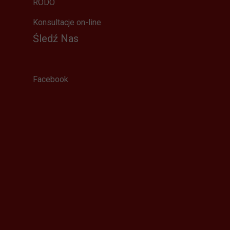
RODO
Konsultacje on-line
Śledź Nas
Facebook