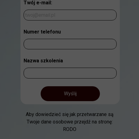
Twój e-mail:
Numer telefonu
Nazwa szkolenia
Wyślij
Aby dowiedzieć się jak przetwarzane są
Twoje dane osobowe przejdź na stronę:
RODO