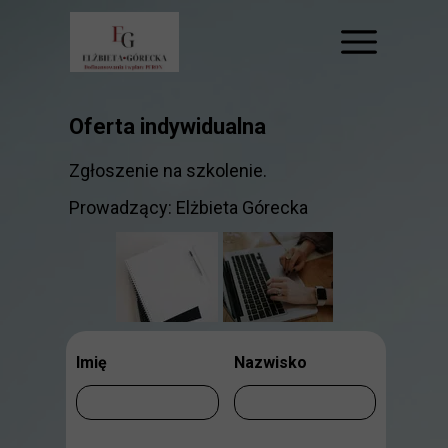
Oferta indywidualna
Zgłoszenie na szkolenie.
Prowadzący: Elżbieta Górecka
Imię
Nazwisko