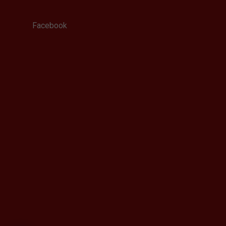
Facebook