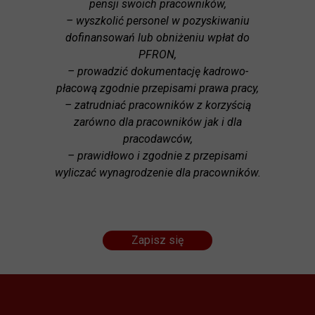
pensji swoich pracowników,
– wyszkolić personel w pozyskiwaniu
dofinansowań lub obniżeniu wpłat do
PFRON,
– prowadzić dokumentację kadrowo-
płacową zgodnie przepisami prawa pracy,
– zatrudniać pracowników z korzyścią
zarówno dla pracowników jak i dla
pracodawców,
– prawidłowo i zgodnie z przepisami
wyliczać wynagrodzenie dla pracowników.
Zapisz się