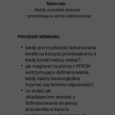
Materiały :
Każdy uczestnik otrzyma:
– prezentację w wersji elektronicznej
PROGRAM WEBINARU
kiedy jest możliwość dokonywania
korekt na korzyść przedsiębiorcy a
kiedy korekt należy unikać?,
jak reagować na pisma z PFRON
wstrzymujące dofinansowania,
kiedy należy bezwzględnie
trzymać się terminu odpowiedzi?,
co zrobić jak
składałam/em wnioski o
dofinansowanie do pensji
pracownika w kwocie