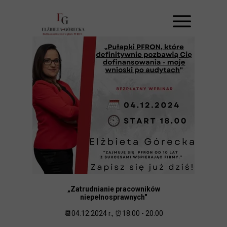
„Zatrudnianie pracowników
niepełnosprawnych
"
📆04.12.2024 r., ⏰18:00 - 20:00