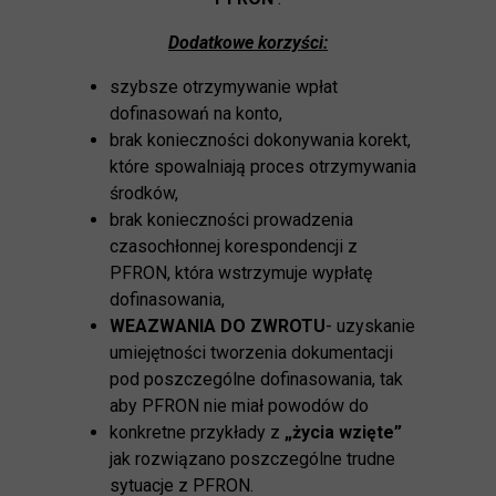
Dodatkowe korzyści:
szybsze otrzymywanie wpłat
dofinasowań na konto,
brak konieczności dokonywania korekt,
które spowalniają proces otrzymywania
środków,
brak konieczności prowadzenia
czasochłonnej korespondencji z
PFRON, która wstrzymuje wypłatę
dofinasowania,
WEAZWANIA DO ZWROTU
- uzyskanie
umiejętności tworzenia dokumentacji
pod poszczególne dofinasowania, tak
aby PFRON nie miał powodów do
konkretne przykłady z
„życia wzięte”
jak rozwiązano poszczególne trudne
sytuacje z PFRON.