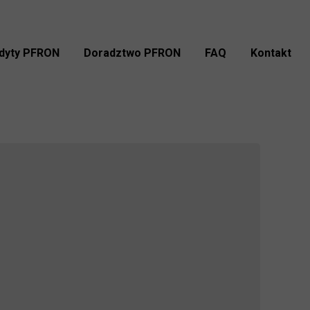
dyty PFRON
Doradztwo PFRON
FAQ
Kontakt