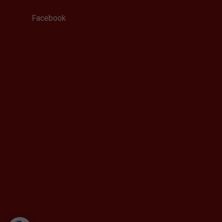
Facebook