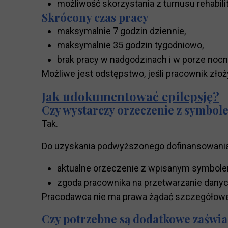
możliwość skorzystania z turnusu rehabilit
Skrócony czas pracy
maksymalnie 7 godzin dziennie,
maksymalnie 35 godzin tygodniowo,
brak pracy w nadgodzinach i w porze nocn
Możliwe jest odstępstwo, jeśli pracownik złoż
Jak udokumentować epilepsję?
Czy wystarczy orzeczenie z symbol
Tak.
Do uzyskania podwyższonego dofinansowania
aktualne orzeczenie z wpisanym symbole
zgoda pracownika na przetwarzanie danyc
Pracodawca nie ma prawa żądać szczegółowe
Czy potrzebne są dodatkowe zaświ