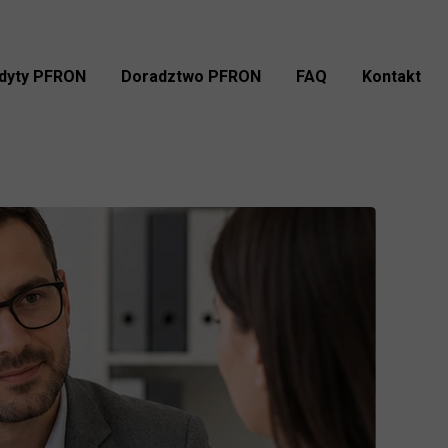
dyty PFRON
Doradztwo PFRON
FAQ
Kontakt