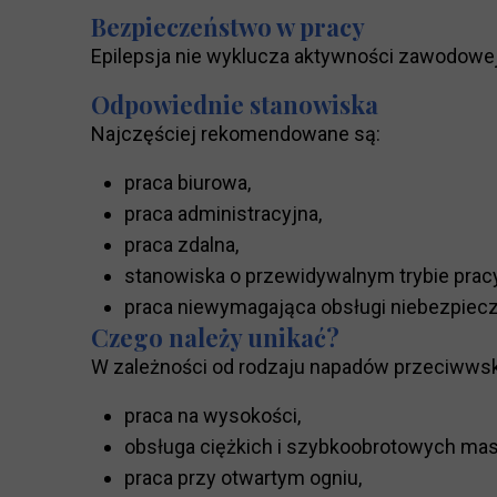
Bezpieczeństwo w pracy
Epilepsja nie wyklucza aktywności zawodowe
Odpowiednie stanowiska
Najczęściej rekomendowane są:
praca biurowa,
praca administracyjna,
praca zdalna,
stanowiska o przewidywalnym trybie pracy
praca niewymagająca obsługi niebezpiec
Czego należy unikać?
W zależności od rodzaju napadów przeciwws
praca na wysokości,
obsługa ciężkich i szybkoobrotowych mas
praca przy otwartym ogniu,