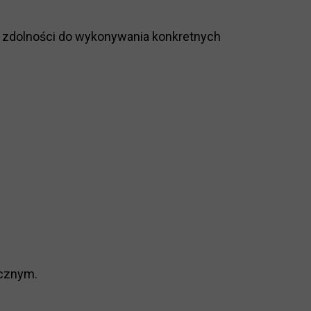
 zdolności do wykonywania konkretnych
acznym.